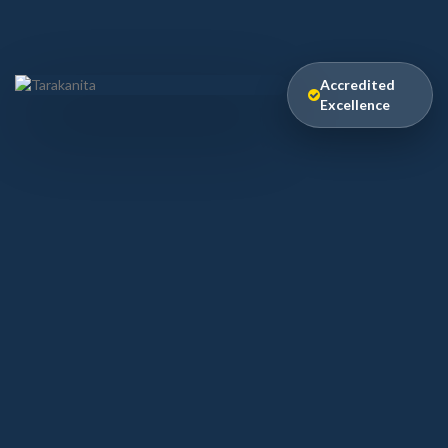
Accredited
Excellence