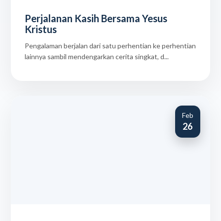
Perjalanan Kasih Bersama Yesus
Kristus
Pengalaman berjalan dari satu perhentian ke perhentian
lainnya sambil mendengarkan cerita singkat, d...
Feb
26