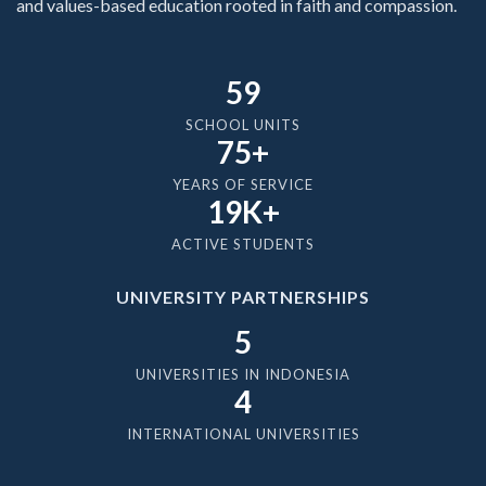
and values-based education rooted in faith and compassion.
59
SCHOOL UNITS
75+
YEARS OF SERVICE
19K+
ACTIVE STUDENTS
UNIVERSITY PARTNERSHIPS
5
UNIVERSITIES IN INDONESIA
4
INTERNATIONAL UNIVERSITIES