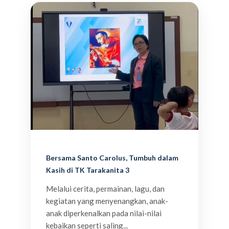
Bersama Santo Carolus, Tumbuh dalam
Kasih di TK Tarakanita 3
Melalui cerita, permainan, lagu, dan
kegiatan yang menyenangkan, anak-
anak diperkenalkan pada nilai-nilai
kebaikan seperti saling...