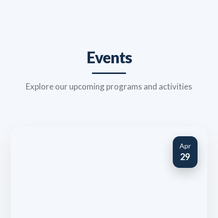
Events
Explore our upcoming programs and activities
Apr
29