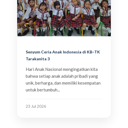
Senyum Ceria Anak Indonesia di KB–TK
Tarakanita 3
Hari Anak Nasional mengingatkan kita
bahwa setiap anak adalah pribadi yang
unik, berharga, dan memiliki kesempatan
untuk bertumbuh...
23 Jul 2026