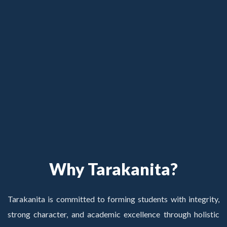
Why Tarakanita?
Tarakanita is committed to forming students with integrity,
strong character, and academic excellence through holistic