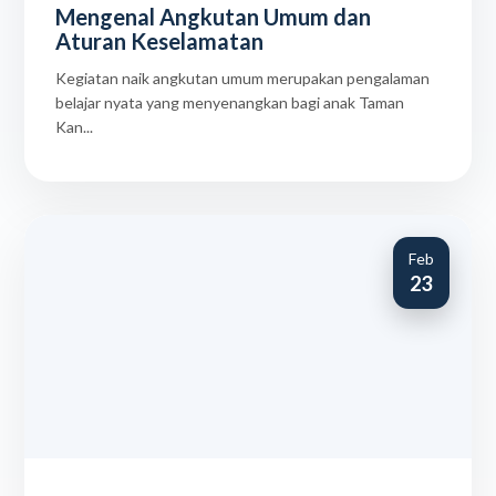
Mengenal Angkutan Umum dan
Aturan Keselamatan
Kegiatan naik angkutan umum merupakan pengalaman
belajar nyata yang menyenangkan bagi anak Taman
Kan...
Feb
23