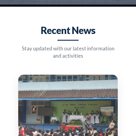
Recent News
Stay updated with our latest information
and activities