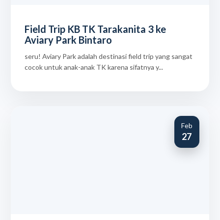
Field Trip KB TK Tarakanita 3 ke
Aviary Park Bintaro
seru! Aviary Park adalah destinasi field trip yang sangat
cocok untuk anak-anak TK karena sifatnya y...
Feb
27