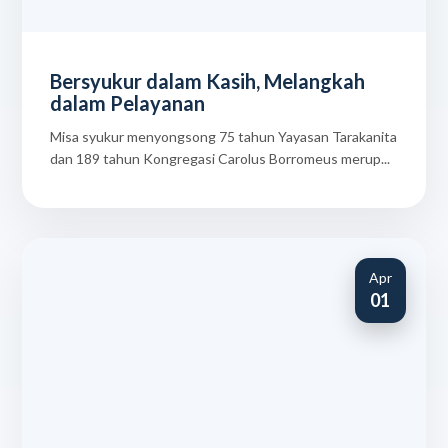
Bersyukur dalam Kasih, Melangkah
dalam Pelayanan
Misa syukur menyongsong 75 tahun Yayasan Tarakanita
dan 189 tahun Kongregasi Carolus Borromeus merup...
Apr
01