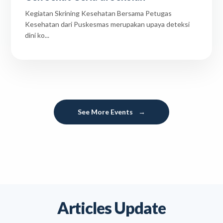
Kegiatan Skrining Kesehatan Bersama Petugas
Kesehatan dari Puskesmas merupakan upaya deteksi
dini ko...
See More Events
→
Articles Update