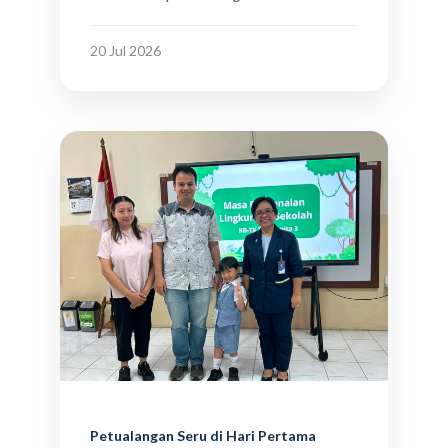
20 Jul 2026
Petualangan Seru di Hari Pertama