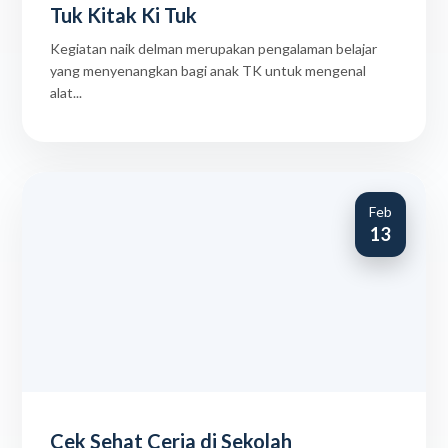
Tuk Kitak Ki Tuk
Kegiatan naik delman merupakan pengalaman belajar
yang menyenangkan bagi anak TK untuk mengenal
alat...
Feb
13
Cek Sehat Ceria di Sekolah