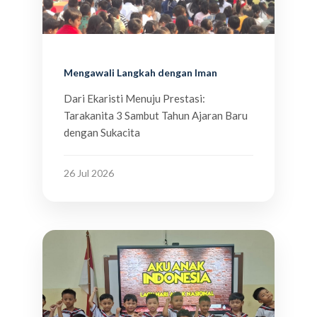
Mengawali Langkah dengan Iman
Dari Ekaristi Menuju Prestasi:
Tarakanita 3 Sambut Tahun Ajaran Baru
dengan Sukacita
26 Jul 2026