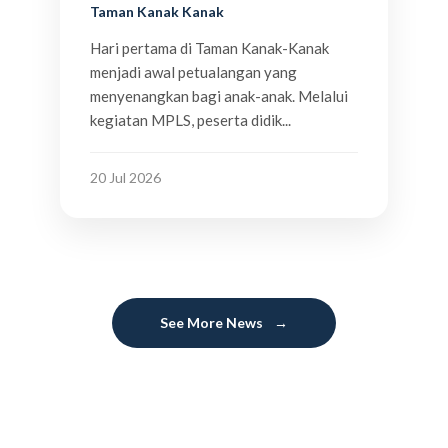
Taman Kanak Kanak
Hari pertama di Taman Kanak-Kanak
menjadi awal petualangan yang
menyenangkan bagi anak-anak. Melalui
kegiatan MPLS, peserta didik...
20 Jul 2026
See More News
→