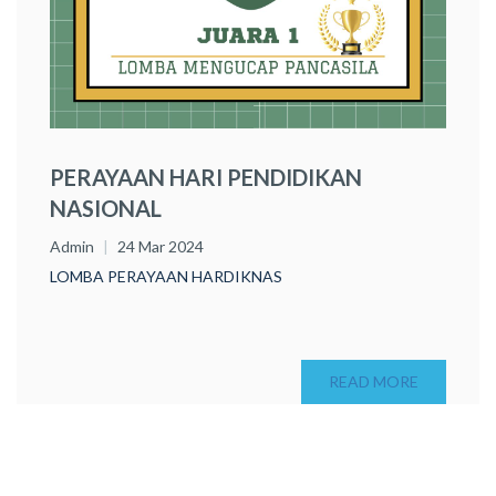
PERAYAAN HARI PENDIDIKAN
NASIONAL
Admin
24 Mar 2024
LOMBA PERAYAAN HARDIKNAS
READ MORE