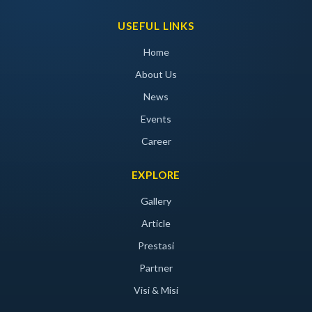
USEFUL LINKS
Home
About Us
News
Events
Career
EXPLORE
Gallery
Article
Prestasi
Partner
Visi & Misi