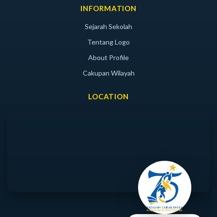
INFORMATION
Sejarah Sekolah
Tentang Logo
About Profile
Cakupan Wilayah
LOCATION