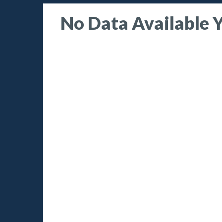
No Data Available 